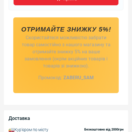
ОТРИМАЙТЕ ЗНИЖКУ 5%!
Скористайтеся можливістю забрати
товар самостійно з нашого магазину та
отримайте знижку 5% на ваше
замовлення (окрім акційних товарів і
товарів зі знижкою).
Промокод:
ZABERU_SAM
Доставка
Курʼєром по місту
Безкоштовно від 2000грн