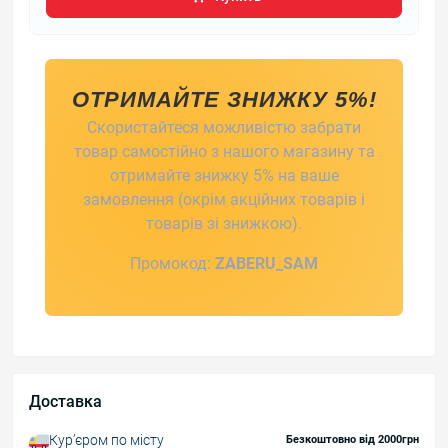
ОТРИМАЙТЕ ЗНИЖКУ 5%!
Скористайтеся можливістю забрати
товар самостійно з нашого магазину та
отримайте знижку 5% на ваше
замовлення (окрім акційних товарів і
товарів зі знижкою).
Промокод:
ZABERU_SAM
Доставка
Курʼєром по місту
Безкоштовно від 2000грн