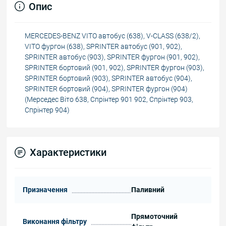
Опис
MERCEDES-BENZ VITO автобус (638), V-CLASS (638/2),
VITO фургон (638), SPRINTER автобус (901, 902),
SPRINTER автобус (903), SPRINTER фургон (901, 902),
SPRINTER бортовий (901, 902), SPRINTER фургон (903),
SPRINTER бортовий (903), SPRINTER автобус (904),
SPRINTER бортовий (904), SPRINTER фургон (904)
(Мерседес Віто 638, Спрінтер 901 902, Спрінтер 903,
Спрінтер 904)
Характеристики
Призначення
Паливний
Прямоточний
Виконання фільтру