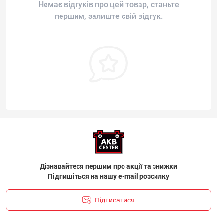
Немає відгуків про цей товар, станьте
першим, залиште свій відгук.
Дізнавайтеся першим про акції та знижки
Підпишіться на нашу e-mail розсилку
Підписатися
ПОЛІТИКА КОНФІДЕНЦІЙНОСТІ І ПОЛІТИКА ЩОДО