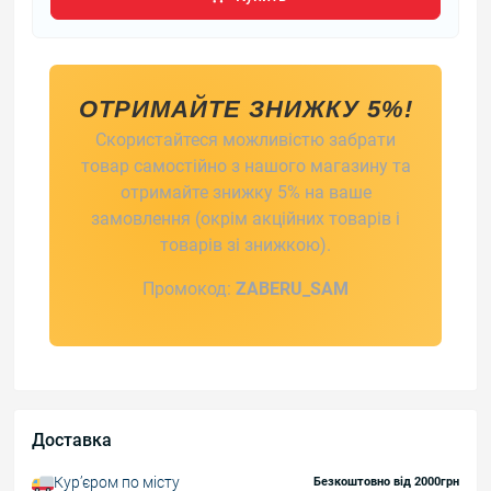
ОТРИМАЙТЕ ЗНИЖКУ 5%!
Скористайтеся можливістю забрати
товар самостійно з нашого магазину та
отримайте знижку 5% на ваше
замовлення (окрім акційних товарів і
товарів зі знижкою).
Промокод:
ZABERU_SAM
Доставка
Курʼєром по місту
Безкоштовно від 2000грн