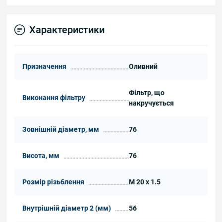
Характеристики
Призначення
Оливний
Фільтр, що
Виконання фільтру
накручується
Зовнішній діаметр, мм
76
Висота, мм
76
Розмір різьблення
M 20 x 1.5
Внутрішній діаметр 2 (мм)
56