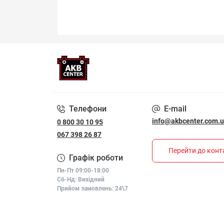
Телефони
E-mail
info@akbcenter.com.
0 800 30 10 95
067 398 26 87
Перейти до конт
Графік роботи
Пн-Пт 09:00-18:00
Сб-Нд: Вихідний
Прийом замовлень: 24\7