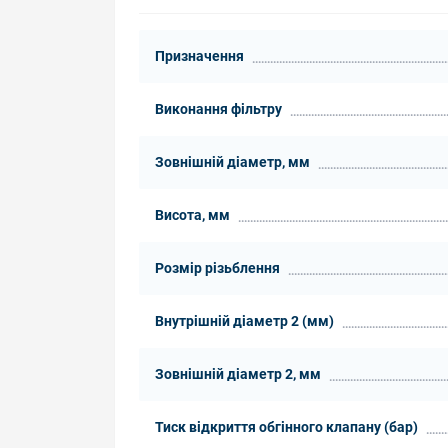
Призначення
Виконання фільтру
Зовнішній діаметр, мм
Висота, мм
Розмір різьблення
Внутрішній діаметр 2 (мм)
Зовнішній діаметр 2, мм
Тиск відкриття обгінного клапану (бар)