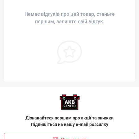
Немає відгуків про цей товар, станьте
першим, залиште свій відгук.
Дізнавайтеся першим про акції та знижки
Підпишіться на нашу e-mail розсилку