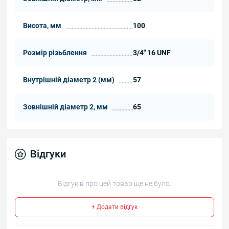
Висота, мм
100
Розмір різьблення
3/4" 16 UNF
Внутрішній діаметр 2 (мм)
57
Зовнішній діаметр 2, мм
65
Відгуки
Відгуків про цей товар ще не було.
+ Додати відгук