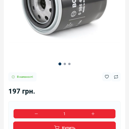
В наявності
197 грн.
Купить