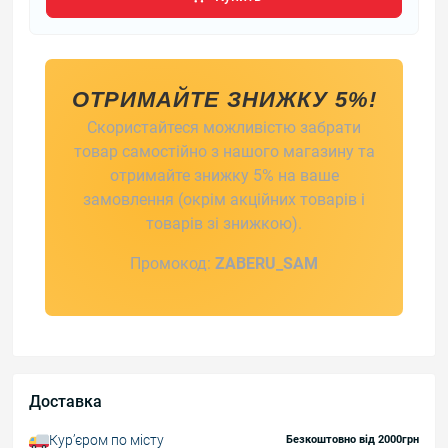
ОТРИМАЙТЕ ЗНИЖКУ 5%!
Скористайтеся можливістю забрати
товар самостійно з нашого магазину та
отримайте знижку 5% на ваше
замовлення (окрім акційних товарів і
товарів зі знижкою).
Промокод:
ZABERU_SAM
Доставка
Курʼєром по місту
Безкоштовно від 2000грн