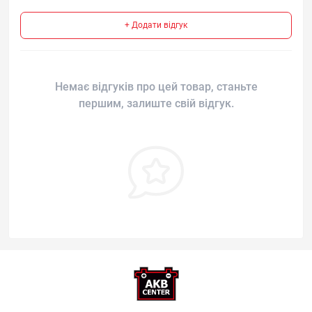
+ Додати відгук
Немає відгуків про цей товар, станьте
першим, залиште свій відгук.