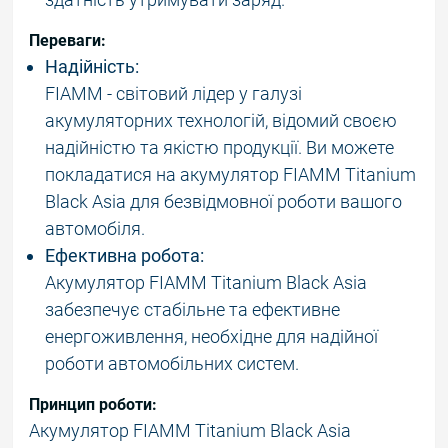
Переваги:
Надійність:
FIAMM - світовий лідер у галузі
акумуляторних технологій, відомий своєю
надійністю та якістю продукції. Ви можете
покладатися на акумулятор FIAMM Titanium
Black Asia для безвідмовної роботи вашого
автомобіля.
Ефективна робота:
Акумулятор FIAMM Titanium Black Asia
забезпечує стабільне та ефективне
енергоживлення, необхідне для надійної
роботи автомобільних систем.
Принцип роботи:
Акумулятор FIAMM Titanium Black Asia