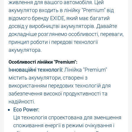
живлення для вашого автомобіля. Цей
акумулятор входить в лінійку "Premium" від
відомого бренду EXIDE, який має багатий
досвід у виробництві акумуляторів. Давайте
докладніше розглянемо особливості, переваги,
принцип роботи і передові технології
акумулятора.
Особливості лінійки "Premium":
Інноваційні технології:
Лінійка "Premium"
містить акумулятори, створені з
використанням передових технологій для
забезпечення високої продуктивності та
надійності.
Eco Power:
Ця технологія спроектована для зменшення
споживання енергії в режимі очікування і