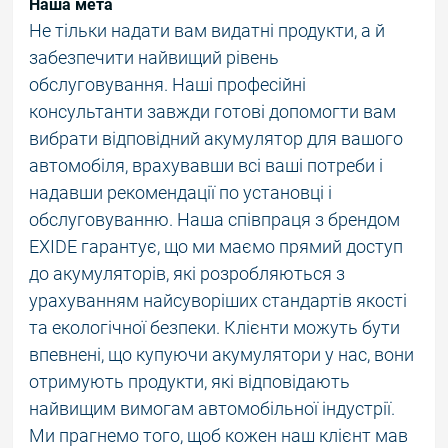
Наша мета
Не тільки надати вам видатні продукти, а й
забезпечити найвищий рівень
обслуговування. Наші професійні
консультанти завжди готові допомогти вам
вибрати відповідний акумулятор для вашого
автомобіля, врахувавши всі ваші потреби і
надавши рекомендації по установці і
обслуговуванню. Наша співпраця з брендом
EXIDE гарантує, що ми маємо прямий доступ
до акумуляторів, які розробляються з
урахуванням найсуворіших стандартів якості
та екологічної безпеки. Клієнти можуть бути
впевнені, що купуючи акумулятори у нас, вони
отримують продукти, які відповідають
найвищим вимогам автомобільної індустрії.
Ми прагнемо того, щоб кожен наш клієнт мав