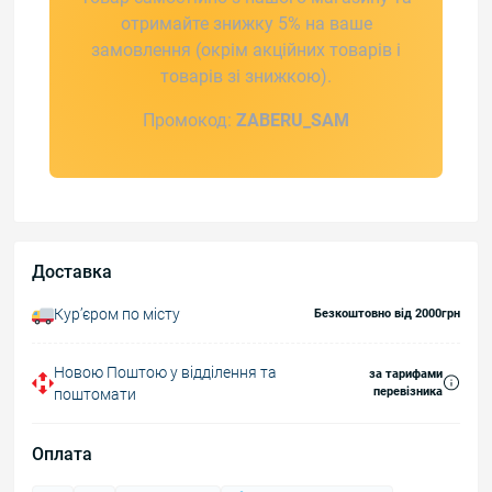
отримайте знижку 5% на ваше
замовлення (окрім акційних товарів і
товарів зі знижкою).
Промокод:
ZABERU_SAM
Доставка
Курʼєром по місту
Безкоштовно від 2000грн
Новою Поштою у відділення та
за тарифами
перевізника
поштомати
Оплата