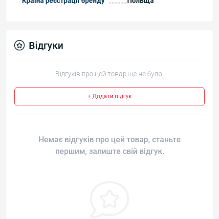
Країна реєстрації бренду
Польща
Відгуки
Відгуків про цей товар ще не було.
+ Додати відгук
Немає відгуків про цей товар, станьте
першим, залиште свій відгук.