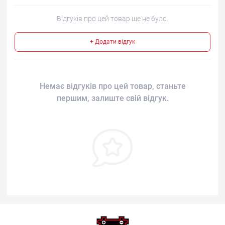
Відгуків про цей товар ще не було.
+ Додати відгук
Немає відгуків про цей товар, станьте
першим, залиште свій відгук.