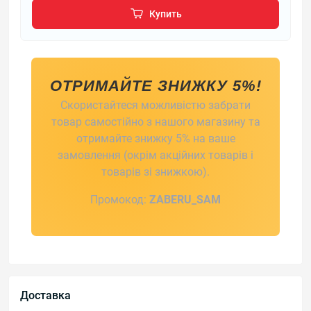
Купить
ОТРИМАЙТЕ ЗНИЖКУ 5%!
Скористайтеся можливістю забрати
товар самостійно з нашого магазину та
отримайте знижку 5% на ваше
замовлення (окрім акційних товарів і
товарів зі знижкою).
Промокод:
ZABERU_SAM
Доставка