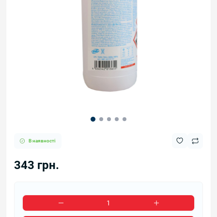
В наявності
343 грн.