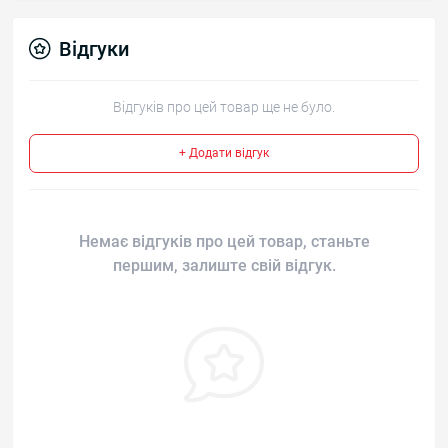
Відгуки
Відгуків про цей товар ще не було.
+ Додати відгук
Немає відгуків про цей товар, станьте
першим, залиште свій відгук.