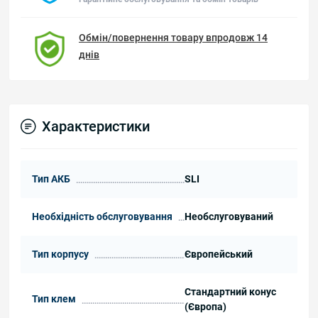
Обмін/повернення товару впродовж 14
днів
Характеристики
Тип АКБ
SLI
Необхідність обслуговування
Необслуговуваний
Тип корпусу
Європейський
Стандартний конус
Тип клем
(Європа)