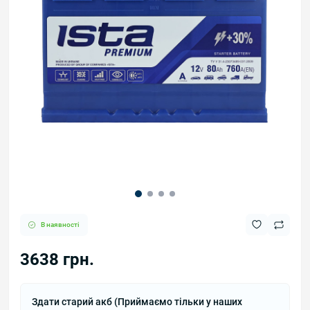
В наявності
3638 грн.
Здати старий акб (Приймаємо тільки у наших