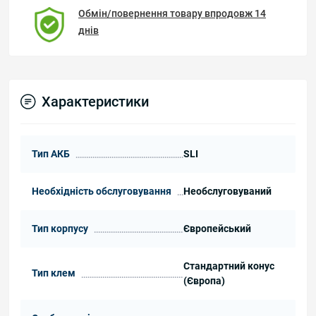
Обмін/повернення товару впродовж 14
днів
Характеристики
Тип АКБ
SLI
Необхідність обслуговування
Необслуговуваний
Тип корпусу
Європейський
Стандартний конус
Тип клем
(Європа)