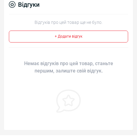
Відгуки
Відгуків про цей товар ще не було.
+ Додати відгук
Немає відгуків про цей товар, станьте
першим, залиште свій відгук.