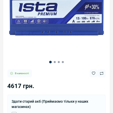
В наявності
4617 грн.
Здати старий акб (Приймаємо тільки у наших
магазинах)