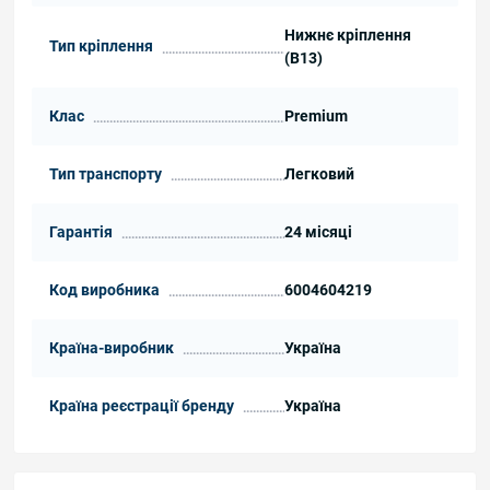
Нижнє кріплення
Тип кріплення
(B13)
Клас
Premium
Тип транспорту
Легковий
Гарантія
24 місяці
Код виробника
6004604219
Країна-виробник
Україна
Країна реєстрації бренду
Україна