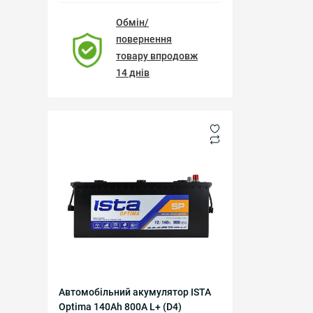
Обмін/
повернення
товару впродовж
14 днів
Автомобільний акумулятор ISTA
Optima 140Ah 800A L+ (D4)