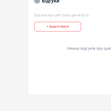
Відгуки
Відгуків про цей товар ще не було.
+ Додати відгук
Немає відгуків про цей