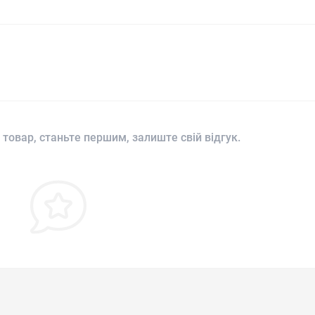
 товар, станьте першим, залиште свій відгук.