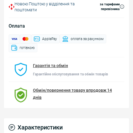
Новою Поштою у відділення та
за тарифами
перевізника
поштомати
Оплата
ApplePay
оплата за рахунком
готівкою
Гарантія та обмін
Гарантійне обслуговування та обмін товарів
Обмін/повернення товару впродовж 14
днів
Характеристики