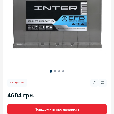
Очікується
4604 грн.
Повідомити про наявність