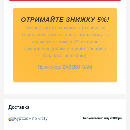
ОТРИМАЙТЕ ЗНИЖКУ 5%!
Скористайтеся можливістю забрати
товар самостійно з нашого магазину та
отримайте знижку 5% на ваше
замовлення (окрім акційних товарів і
товарів зі знижкою).
Промокод:
ZABERU_SAM
Доставка
Курʼєром по місту
Безкоштовно від 2000грн