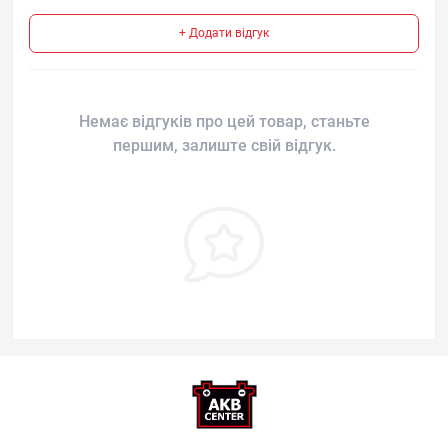
+ Додати відгук
Немає відгуків про цей товар, станьте
першим, залиште свій відгук.