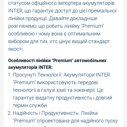
статусом офіційного імпортера акумуляторів
INTER, що гарантує доступ до цієї преміальної
лінійки продукції. Давайте докладніше
розглянемо, що робить лінійку "Premium"
особливою і чому вона є оптимальним
вибором для тих, хто цінує вищий стандарт
якості.
Особливості лінійки "Premium" автомобільних
акумуляторів INTER:
Просунуті Технології: Акумулятори INTER
"Premium" використовують передові
технології в галузі хімії та інженерії. Це
гарантує видатну продуктивність і довгий
термін служби.
Надійність і Продуктивність: Лінійка
"Premium" спроектована для надійного пуску