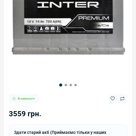
В наявності
3559 грн.
Здати старий акб (Приймаємо тільки у наших