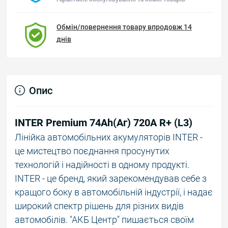
Обмін/повернення товару впродовж 14
днів
Опис
INTER Premium 74Ah(Аг) 720A R+ (L3)
Лінійка автомобільних акумуляторів INTER -
це мистецтво поєднання просунутих
технологій і надійності в одному продукті.
INTER - це бренд, який зарекомендував себе з
кращого боку в автомобільній індустрії, і надає
широкий спектр рішень для різних видів
автомобілів. "АКБ Центр" пишається своїм