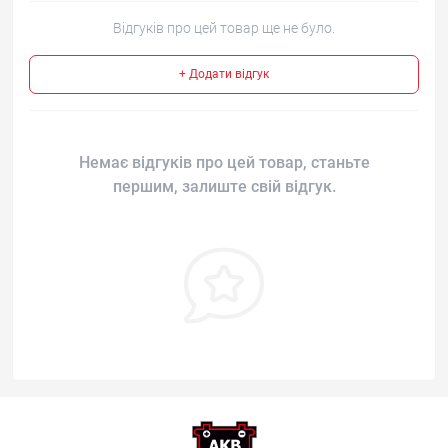
Відгуків про цей товар ще не було.
+ Додати відгук
Немає відгуків про цей товар, станьте
першим, залиште свій відгук.