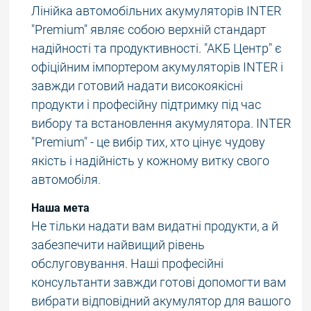
Лінійка автомобільних акумуляторів INTER
"Premium" являє собою верхній стандарт
надійності та продуктивності. "АКБ Центр" є
офіційним імпортером акумуляторів INTER і
завжди готовий надати високоякісні
продукти і професійну підтримку під час
вибору та встановлення акумулятора. INTER
"Premium" - це вибір тих, хто цінує чудову
якість і надійність у кожному витку свого
автомобіля.
Наша мета
Не тільки надати вам видатні продукти, а й
забезпечити найвищий рівень
обслуговування. Наші професійні
консультанти завжди готові допомогти вам
вибрати відповідний акумулятор для вашого