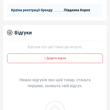
Країна реєстрації бренду
Південна Корея
Відгуки
Відгуків про цей товар ще не було.
+ Додати відгук
Немає відгуків про цей товар, станьте
першим, залиште свій відгук.