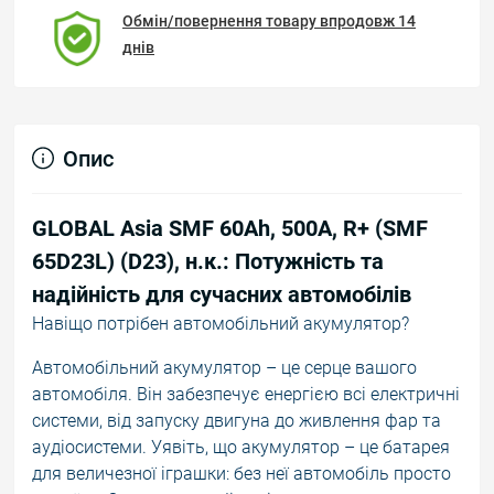
Обмін/повернення товару впродовж 14
днів
Опис
GLOBAL Asia SMF 60Ah, 500A, R+ (SMF
65D23L) (D23), н.к.: Потужність та
надійність для сучасних автомобілів
Навіщо потрібен автомобільний акумулятор?
Автомобільний акумулятор – це серце вашого
автомобіля. Він забезпечує енергією всі електричні
системи, від запуску двигуна до живлення фар та
аудіосистеми. Уявіть, що акумулятор – це батарея
для величезної іграшки: без неї автомобіль просто