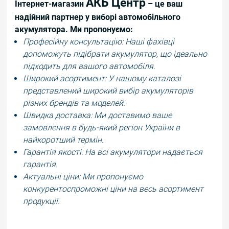
АКБ Центр
Інтернет-магазин
– це ваш
надійний партнер у виборі автомобільного
акумулятора. Ми пропонуємо:
Професійну консультацію: Наші фахівці
допоможуть підібрати акумулятор, що ідеально
підходить для вашого автомобіля.
Широкий асортимент: У нашому каталозі
представлений широкий вибір акумуляторів
різних брендів та моделей.
Швидка доставка: Ми доставимо ваше
замовлення в будь-який регіон України в
найкоротший термін.
Гарантія якості: На всі акумулятори надається
гарантія.
Актуальні ціни: Ми пропонуємо
конкурентоспроможні ціни на весь асортимент
продукції.