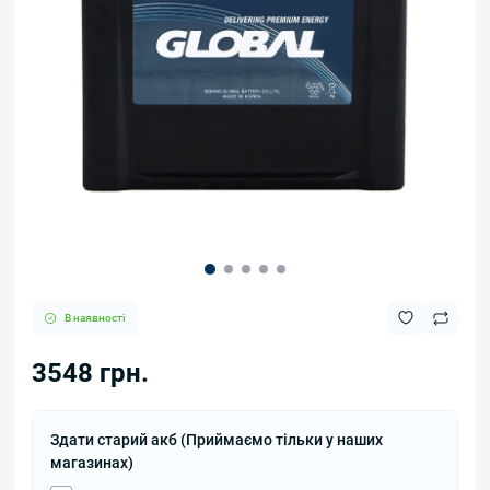
В наявності
3548 грн.
Здати старий акб (Приймаємо тільки у наших
магазинах)