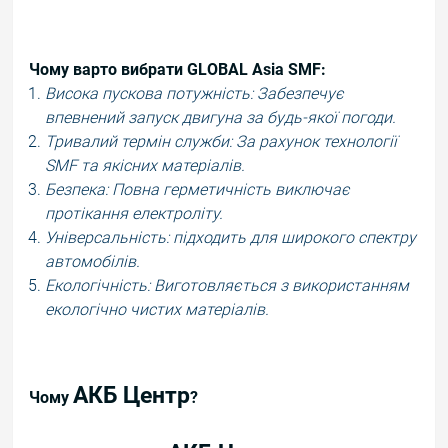
Чому варто вибрати GLOBAL Asia SMF:
Висока пускова потужність: Забезпечує
впевнений запуск двигуна за будь-якої погоди.
Тривалий термін служби: За рахунок технології
SMF та якісних матеріалів.
Безпека: Повна герметичність виключає
протікання електроліту.
Універсальність: підходить для широкого спектру
автомобілів.
Екологічність: Виготовляється з використанням
екологічно чистих матеріалів.
АКБ Центр
Чому
?