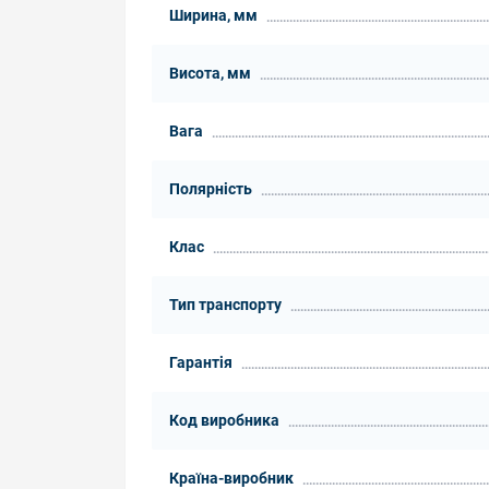
Ширина, мм
Висота, мм
Вага
Полярність
Клас
Тип транспорту
Гарантія
Код виробника
Країна-виробник