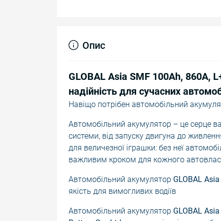
Опис
GLOBAL Asia SMF 100Ah, 860A, L+
надійність для сучасних автомоб
Навіщо потрібен автомобільний акумуля
Автомобільний акумулятор – це серце ва
системи, від запуску двигуна до живленн
для величезної іграшки: без неї автомоб
важливим кроком для кожного автовлас
Автомобільний акумулятор
GLOBAL Asia 
якість для вимогливих водіїв
Автомобільний акумулятор
GLOBAL Asia