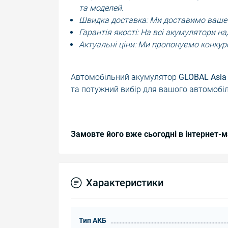
та моделей.
Швидка доставка: Ми доставимо ваше з
Гарантія якості: На всі акумулятори на
Актуальні ціни: Ми пропонуємо конкур
Автомобільний акумулятор
GLOBAL Asia 
та потужний вибір для вашого автомобіл
Замовте його вже сьогодні в інтернет-
Характеристики
Тип АКБ