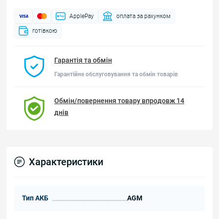
ApplePay
оплата за рахунком
готівкою
Гарантія та обмін
Гарантійне обслуговування та обмін товарів
Обмін/повернення товару впродовж 14
днів
Характеристики
Тип АКБ
AGM