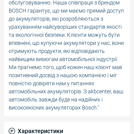
обслуговуванню. Наша співпраця з брендом
BOSCH гарантує, що ми маємо прямий доступ
до акумуляторів, які розробляються з
урахуванням найсуворіших стандартів якості
та екологічної безпеки. Клієнти можуть бути
впевнені, що купуючи акумулятори у нас, вони
отримують продукти, які відповідають
найвищим вимогам автомобільної індустрії.
Ми прагнемо того, щоб кожен наш клієнт мав
позитивний досвід з нашою компанією і міг
повністю довіряти нам у питаннях
автомобільних акумуляторів. З akbcenter, ваш
автомобіль завжди буде на надійних і
високоякісних акумуляторах Bosch."
Характеристики