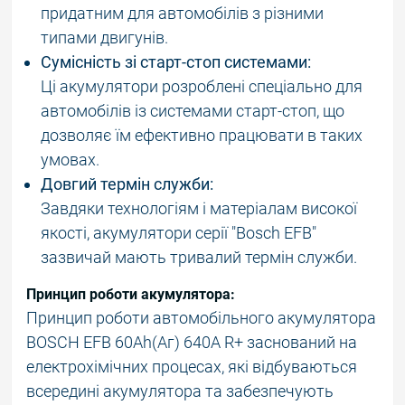
придатним для автомобілів з різними
типами двигунів.
Сумісність зі старт-стоп системами:
Ці акумулятори розроблені спеціально для
автомобілів із системами старт-стоп, що
дозволяє їм ефективно працювати в таких
умовах.
Довгий термін служби:
Завдяки технологіям і матеріалам високої
якості, акумулятори серії "Bosch EFB"
зазвичай мають тривалий термін служби.
Принцип роботи акумулятора:
Принцип роботи автомобільного акумулятора
BOSCH EFB 60Ah(Аг) 640A R+ заснований на
електрохімічних процесах, які відбуваються
всередині акумулятора та забезпечують