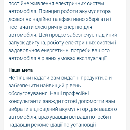
постійне живлення електричних систем
автомобіля. Принцип роботи акумулятора
дозволяє надійно та ефективно зберігати і
постачати електричну енергію для
автомобіля. Цей процес забезпечує надійний
запуск двигуна, роботу електричних систем і
задовольняє енергетичні потреби вашого
автомобіля в різних умовах експлуатації.
Наша мета
Не тільки надати вам видатні продукти, а й
забезпечити найвищий рівень
обслуговування. Наші професійні
консультанти завжди готові допомогти вам
вибрати відповідний акумулятор для вашого
автомобіля, врахувавши всі ваші потреби і
надавши рекомендації по установці і