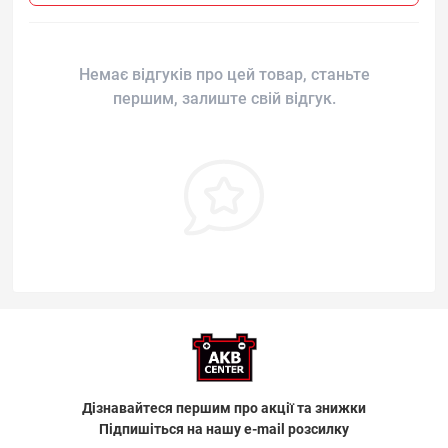
Немає відгуків про цей товар, станьте
першим, залиште свій відгук.
Дізнавайтеся першим про акції та знижки
Підпишіться на нашу e-mail розсилку