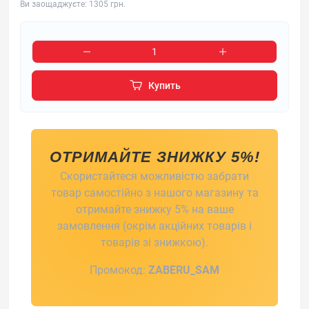
Ви заощаджуєте:
1305 грн.
Купить
ОТРИМАЙТЕ ЗНИЖКУ 5%!
Скористайтеся можливістю забрати
товар самостійно з нашого магазину та
отримайте знижку 5% на ваше
замовлення (окрім акційних товарів і
товарів зі знижкою).
Промокод:
ZABERU_SAM