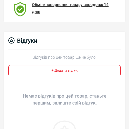
Обмін/повернення товару впродовж 14
днів
Відгуки
Відгуків про цей товар ще не було.
+ Додати відгук
Немає відгуків про цей товар, станьте
першим, залиште свій відгук.