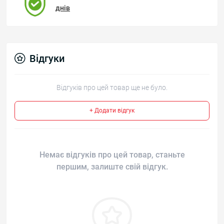
днів
Відгуки
Відгуків про цей товар ще не було.
+ Додати відгук
Немає відгуків про цей товар, станьте
першим, залиште свій відгук.