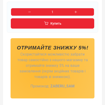
Купить
ОТРИМАЙТЕ ЗНИЖКУ 5%!
Скористайтеся можливістю забрати
товар самостійно з нашого магазину та
отримайте знижку 5% на ваше
замовлення (окрім акційних товарів і
товарів зі знижкою).
Промокод:
ZABERU_SAM