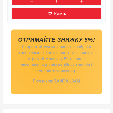
Купить
ОТРИМАЙТЕ ЗНИЖКУ 5%!
Скористайтеся можливістю забрати
товар самостійно з нашого магазину та
отримайте знижку 5% на ваше
замовлення (окрім акційних товарів і
товарів зі знижкою).
Промокод:
ZABERU_SAM