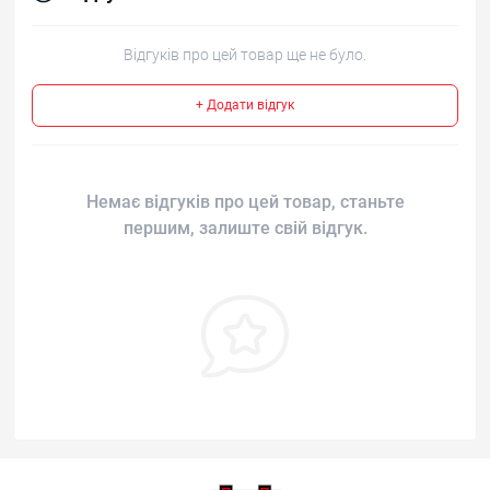
Відгуків про цей товар ще не було.
+ Додати відгук
Немає відгуків про цей товар, станьте
першим, залиште свій відгук.