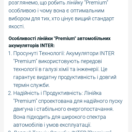
розглянемо, що робить лінійку "Premium"
особливою і чому вона є оптимальним
вибором для тих, хто цінує вищий стандарт
якості.
Особливості лінійки "Premium" автомобільних
акумуляторів INTER:
Просунуті Технології: Акумулятори INTER
"Premium" використовують передові
технології в галузі хімії та інженерії. Це
гарантує видатну продуктивність і довгий
термін служби.
Надійність і Продуктивність: Лінійка
"Premium" спроектована для надійного пуску
двигуна і стабільного енергопостачання.
Вона підходить для широкого спектра
автомобілів і умов експлуатації.