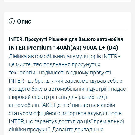
Опис
INTER: Просунуті Рішення для Вашого автомобіля
INTER Premium 140Ah(Ач) 900A L+ (D4)
Лінійка автомобільних акумуляторів INTER -
це мистецтво поєднання просунутих
технологій і надійності в одному продукті.
INTER - це бренд, який зарекомендував себе з
кращого боку в автомобільній індустрії, і надає
широкий спектр рішень для різних видів
автомобілів. "АКБ Центр" пишається своїм
статусом офіційного імпортера акумуляторів
INTER, що гарантує доступ до цієї преміальної
лінійки продукції. Давайте докладніше