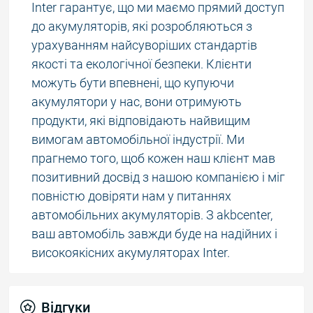
Inter гарантує, що ми маємо прямий доступ
до акумуляторів, які розробляються з
урахуванням найсуворіших стандартів
якості та екологічної безпеки. Клієнти
можуть бути впевнені, що купуючи
акумулятори у нас, вони отримують
продукти, які відповідають найвищим
вимогам автомобільної індустрії. Ми
прагнемо того, щоб кожен наш клієнт мав
позитивний досвід з нашою компанією і міг
повністю довіряти нам у питаннях
автомобільних акумуляторів. З akbcenter,
ваш автомобіль завжди буде на надійних і
високоякісних акумуляторах Inter.
Відгуки