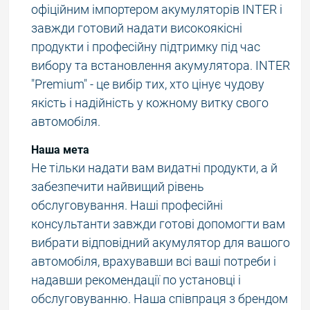
офіційним імпортером акумуляторів INTER і
завжди готовий надати високоякісні
продукти і професійну підтримку під час
вибору та встановлення акумулятора. INTER
"Premium" - це вибір тих, хто цінує чудову
якість і надійність у кожному витку свого
автомобіля.
Наша мета
Не тільки надати вам видатні продукти, а й
забезпечити найвищий рівень
обслуговування. Наші професійні
консультанти завжди готові допомогти вам
вибрати відповідний акумулятор для вашого
автомобіля, врахувавши всі ваші потреби і
надавши рекомендації по установці і
обслуговуванню. Наша співпраця з брендом