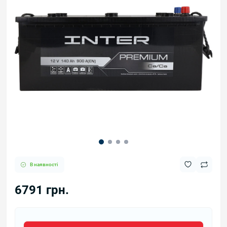
В наявності
6791 грн.