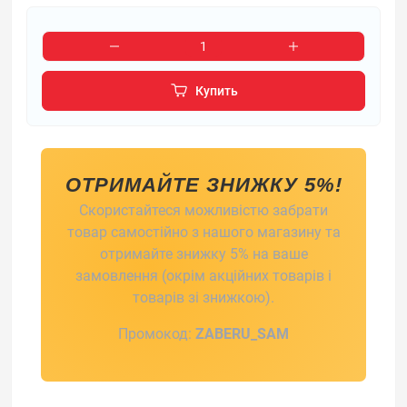
Купить
ОТРИМАЙТЕ ЗНИЖКУ 5%!
Скористайтеся можливістю забрати
товар самостійно з нашого магазину та
отримайте знижку 5% на ваше
замовлення (окрім акційних товарів і
товарів зі знижкою).
Промокод:
ZABERU_SAM