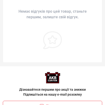
Немає відгуків про цей товар, станьте
першим, залиште свій відгук.
Дізнавайтеся першим про акції та знижки
Підпишіться на нашу e-mail розсилку