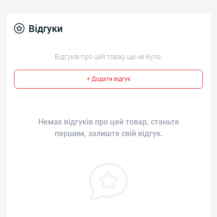
Відгуки
Відгуків про цей товар ще не було.
+ Додати відгук
Немає відгуків про цей товар, станьте
першим, залиште свій відгук.