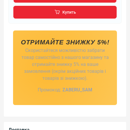
Купить
ОТРИМАЙТЕ ЗНИЖКУ 5%!
Скористайтеся можливістю забрати
товар самостійно з нашого магазину та
отримайте знижку 5% на ваше
замовлення (окрім акційних товарів і
товарів зі знижкою).
Промокод:
ZABERU_SAM
Доставка