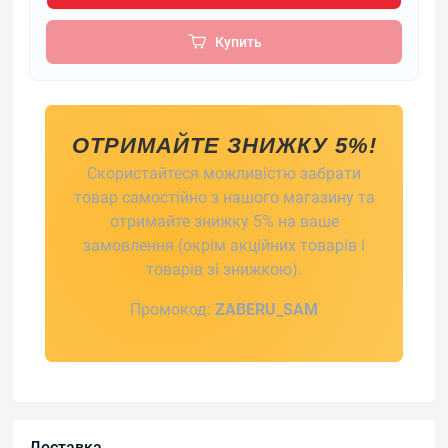
Купить
ОТРИМАЙТЕ ЗНИЖКУ 5%!
Скористайтеся можливістю забрати
товар самостійно з нашого магазину та
отримайте знижку 5% на ваше
замовлення (окрім акційних товарів і
товарів зі знижкою).
Промокод:
ZABERU_SAM
Доставка