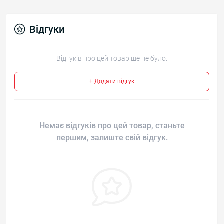
Відгуки
Відгуків про цей товар ще не було.
+ Додати відгук
Немає відгуків про цей товар, станьте
першим, залиште свій відгук.