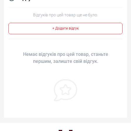
Відгуків про цей товар ще не було.
+ Додати відгук
Немає відгуків про цей товар, станьте
першим, залиште свій відгук.