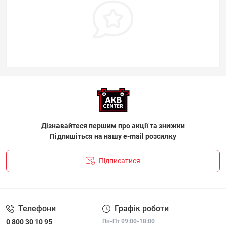
Дізнавайтеся першим про акції та знижки
Підпишіться на нашу e-mail розсилку
Підписатися
ПОЛІТИКА КОНФІДЕНЦІЙНОСТІ І ПОЛІТИКА ЩОДО
ФАЙЛІВ «COOKIE»
Телефони
Графік роботи
0 800 30 10 95
Пн-Пт 09:00-18:00