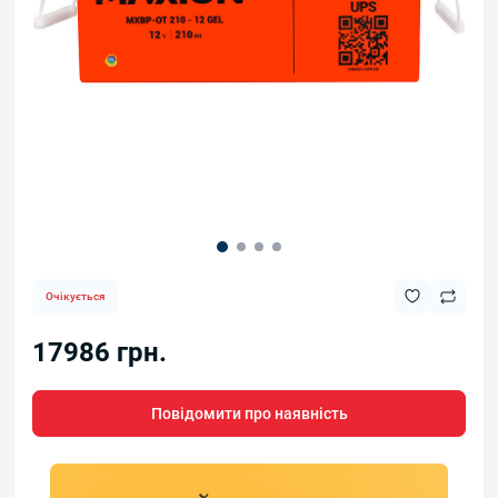
Очікується
17986 грн.
Повідомити про наявність