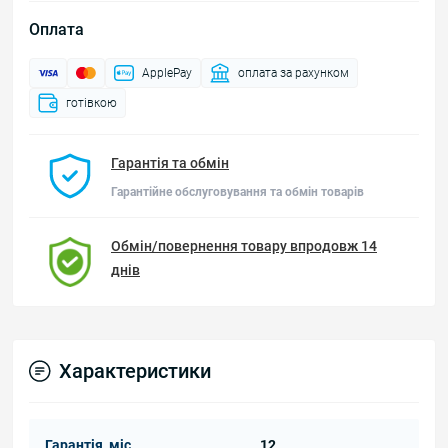
Оплата
ApplePay
оплата за рахунком
готівкою
Гарантія та обмін
Гарантійне обслуговування та обмін товарів
Обмін/повернення товару впродовж 14
днів
Характеристики
Гарантія, міс
12