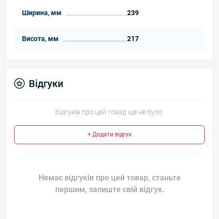
Ширина, мм
239
Висота, мм
217
Відгуки
Відгуків про цей товар ще не було.
+ Додати відгук
Немає відгуків про цей товар, станьте
першим, залиште свій відгук.