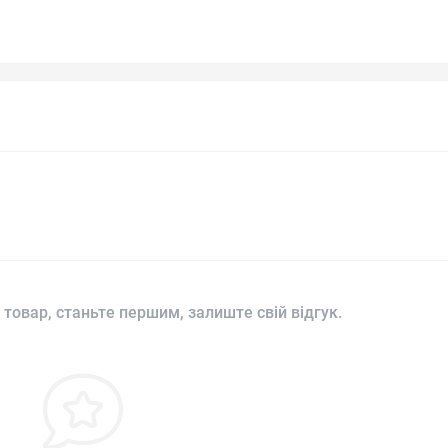
 товар, станьте першим, залиште свій відгук.