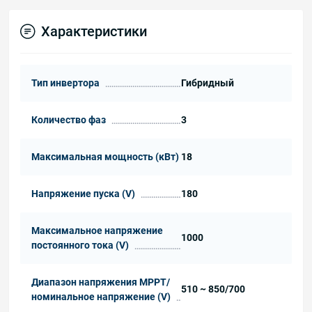
Характеристики
Тип инвертора
Гибридный
Количество фаз
3
Максимальная мощность (кВт)
18
Напряжение пуска (V)
180
Максимальное напряжение
1000
постоянного тока (V)
Диапазон напряжения MPPT/
510 ~ 850/700
номинальное напряжение (V)