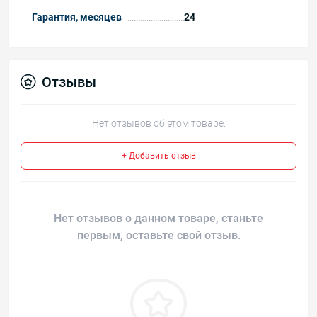
Гарантия, месяцев
24
Отзывы
Нет отзывов об этом товаре.
+ Добавить отзыв
Нет отзывов о данном товаре, станьте
первым, оставьте свой отзыв.