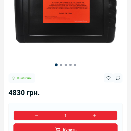
В наличии
4830 грн.
Купить