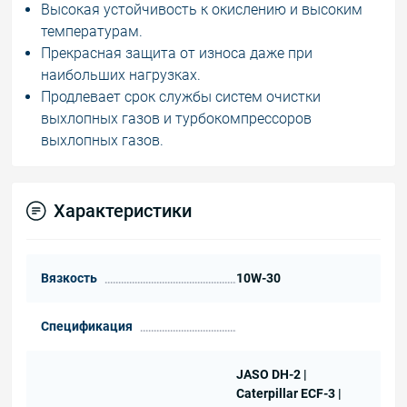
Высокая устойчивость к окислению и высоким
температурам.
Прекрасная защита от износа даже при
наибольших нагрузках.
Продлевает срок службы систем очистки
выхлопных газов и турбокомпрессоров
выхлопных газов.
Характеристики
Вязкость
10W-30
Спецификация
JASO DH-2 |
Caterpillar ECF-3 |