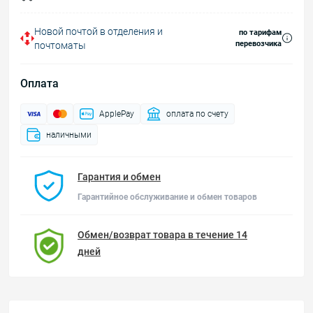
Новой почтой в отделения и
по тарифам
перевозчика
почтоматы
Оплата
ApplePay
оплата по счету
наличными
Гарантия и обмен
Гарантийное обслуживание и обмен товаров
Обмен/возврат товара в течение 14
дней