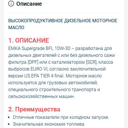
Описание
ВЫСОКОПРОДУКТИВНОЕ ДИЗЕЛЬНОЕ МОТОРНОЕ
МАСЛО
1. ОПИСАНИЕ
EMKA Supergrade BFL 10W-30 – разработана для
дизельных двигателей с или без дизельного сажи
фильтра [DPF] или с катализатором [SCR], класса
выбросов EURO VI, согласно заключительной
версии US EPA TIER 4 final. Моторное масло
используется для грузовых автомобилей,
специального строительного транспорта и
сельскохозяйственных машин.
2. Преимущества
Отличные показатели при холодном запуске.
Значительная экономия топлива.