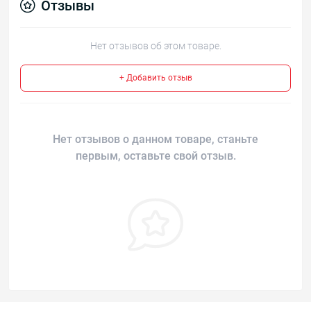
Отзывы
Нет отзывов об этом товаре.
+ Добавить отзыв
Нет отзывов о данном товаре, станьте
первым, оставьте свой отзыв.