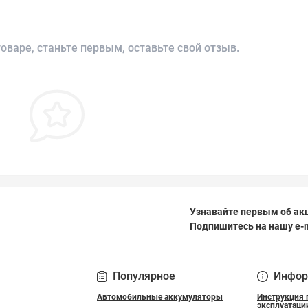
оваре, станьте первым, оставьте свой отзыв.
Узнавайте первым об акц
Подпишитесь на нашу e-
ПОЛІТИКА КОНФІДЕ
Популярное
Инфор
Автомобильные аккумуляторы
Инструкция 
эксплуатаци