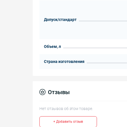
Допуск/стандарт
Объем, л
Страна изготовления
Отзывы
Нет отзывов об этом товаре.
+ Добавить отзыв