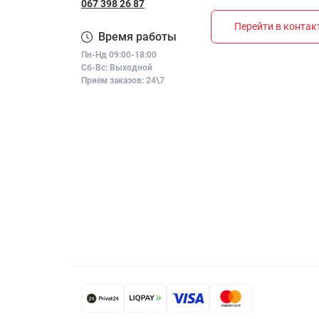
067 398 26 87
Перейти в конта
Время работы
Пн-Нд 09:00-18:00
Сб-Вс: Выходной
Прием заказов: 24\7