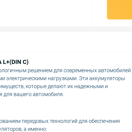
 L+(DIN C)
нологичным решением для современных автомобилей 
ми электрическими нагрузками. Эти аккумуляторы
еимуществ, которые делают их надежными и
 для вашего автомобиля.
зованием передовых технологий для обеспечения
ляторов, а именно: