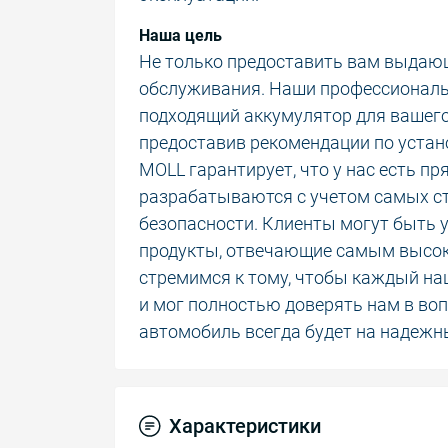
Наша цель
Не только предоставить вам выдающ
обслуживания. Наши профессиональ
подходящий аккумулятор для вашего
предоставив рекомендации по устан
MOLL гарантирует, что у нас есть п
разрабатываются с учетом самых ст
безопасности. Клиенты могут быть у
продукты, отвечающие самым высо
стремимся к тому, чтобы каждый на
и мог полностью доверять нам в во
автомобиль всегда будет на надежн
Характеристики