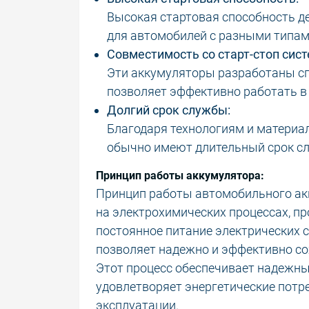
Высокая стартовая способность д
для автомобилей с разными типам
Совместимость со старт-стоп сис
Эти аккумуляторы разработаны сп
позволяет эффективно работать в 
Долгий срок службы:
Благодаря технологиям и материал
обычно имеют длительный срок с
Принцип работы аккумулятора:
Принцип работы автомобильного акк
на электрохимических процессах, п
постоянное питание электрических 
позволяет надежно и эффективно со
Этот процесс обеспечивает надежный
удовлетворяет энергетические потр
эксплуатации.