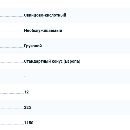
Свинцово-кислотный
Необслуживаемый
Грузовой
Стандартный конус (Европа)
-
12
225
1150