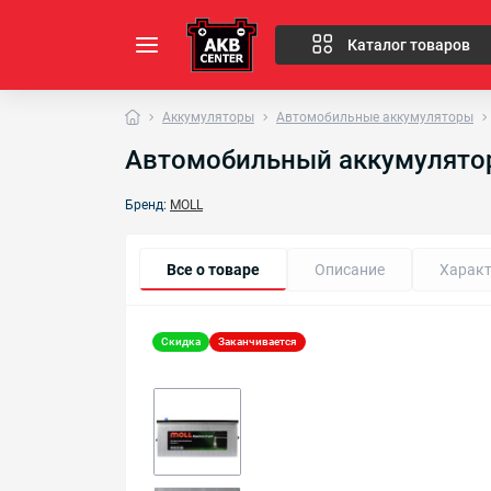
Каталог товаров
Аккумуляторы
Автомобильные аккумуляторы
Автомобильный аккумулятор 
Бренд:
MOLL
Все о товаре
Описание
Характ
Скидка
Заканчивается