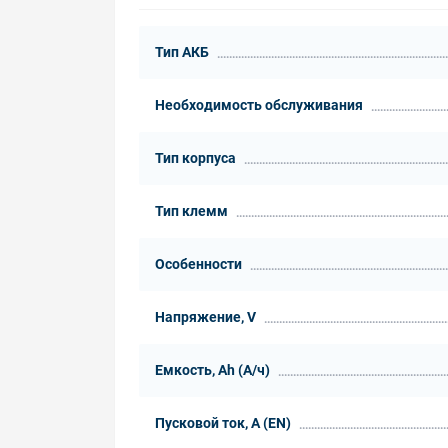
Тип АКБ
Необходимость обслуживания
Тип корпуса
Тип клемм
Особенности
Напряжение, V
Емкость, Ah (А/ч)
Пусковой ток, А (EN)