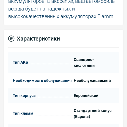
аккумуляторов. С akbcenter, ваш автомобиль
всегда будет на надежных и
высококачественных аккумуляторах Fiamm.
Характеристики
Свинцово-
Тип АКБ
кислотный
Необходимость обслуживания
Необслуживаемый
Тип корпуса
Европейский
Стандартный конус
Тип клемм
(Европа)