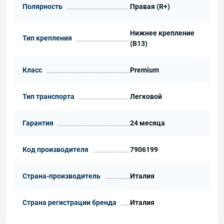
Полярность
Правая (R+)
Нижнее крепление
Тип крепления
(B13)
Класс
Premium
Тип транспорта
Легковой
Гарантия
24 месяца
Код производителя
7906199
Страна-производитель
Италия
Страна регистрации бренда
Италия