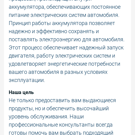
аккумулятора, обеспечивающих постоянное
питание электрических систем автомобиля.
Принцип работы аккумулятора позволяет
надежно и эффективно сохранять и
поставлять электроэнергию для автомобиля.
Этот процесс обеспечивает надежный запуск
двигателя, работу электрических систем и
удовлетворяет энергетические потребности
вашего автомобиля в разных условиях
эксплуатации.
Наша цель
Не только предоставить вам выдающиеся
продукты, но и обеспечить высочайший
уровень обслуживания. Наши
профессиональные консультанты всегда
готовы помочь вам выбрать подходящий