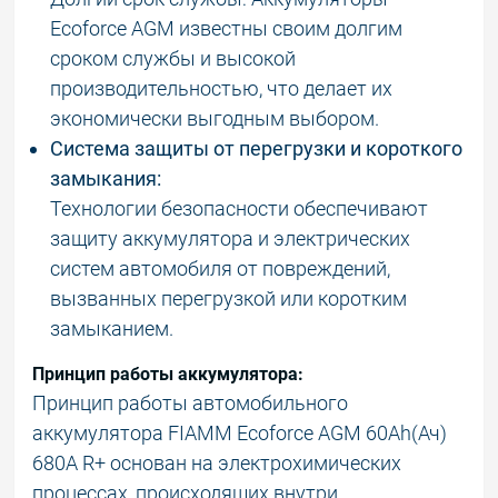
Ecoforce AGM известны своим долгим
сроком службы и высокой
производительностью, что делает их
экономически выгодным выбором.
Система защиты от перегрузки и короткого
замыкания:
Технологии безопасности обеспечивают
защиту аккумулятора и электрических
систем автомобиля от повреждений,
вызванных перегрузкой или коротким
замыканием.
Принцип работы аккумулятора:
Принцип работы автомобильного
аккумулятора FIAMM Ecoforce AGM 60Аh(Ач)
680А R+ основан на электрохимических
процессах, происходящих внутри