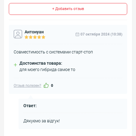
+ Добавить отзыв
Антонуан
07 октября 2024 (10:38)
Совместимость с системами старт-стоп
Достоинства товара:
+
для моего гибрида самое то
Отзыв полезен?
0
Ответ:
Дякуємо за відгук!