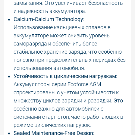
замыкания. Это увеличивает безопасность
и надежность аккумулятора.
Calcium-Calcium Technology:
Использование кальциевых сплавов в
аккумуляторе может снизить уровень
саморазряда и обеспечить более
стабильное хранение заряда, что особенно
полезно при продолжительных периодах без
использования автомобиля.
Устойчивость к циклическим нагрузкам:
Аккумуляторы серии Ecoforce AGM
спроектированы с учетом устойчивости к
множеству циклов зарядки и разрядки. Это
особенно важно для автомобилей с
системами старт-стоп, часто работающих в
режиме циклических нагрузок.
Sealed Maintenance-Free Design: