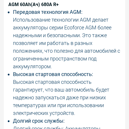
AGM 60Аh(Ач) 680А R+
Передовая технология AGM:
Использование технологии AGM делает
аккумуляторы серии Ecoforce AGM более
надежными и безопасными. Это также
позволяет им работать в разных
положениях, что полезно для автомобилей с
ограниченным пространством под
аккумулятором.
Высокая стартовая способность:
Высокая стартовая способность
гарантирует, что ваш автомобиль будет
надежно запускаться даже при низких
температурах или при использовании
электрических устройств.
Долгий срок службы:
Долгий срок службы: Аккумуляторы