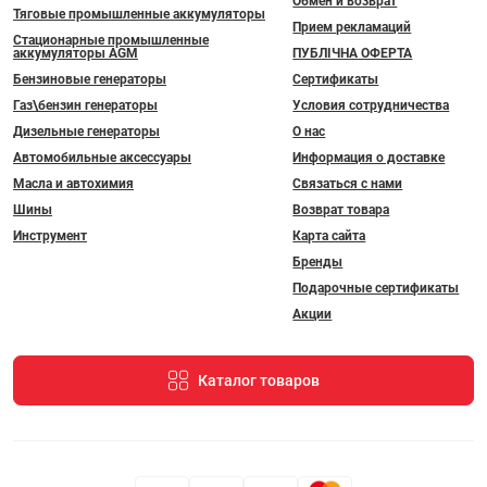
Обмен и возврат
Тяговые промышленные аккумуляторы
Прием рекламаций
Стационарные промышленные
аккумуляторы AGM
ПУБЛІЧНА ОФЕРТА
Бензиновые генераторы
Сертификаты
Газ\бензин генераторы
Условия сотрудничества
Дизельные генераторы
О нас
Автомобильные аксессуары
Информация о доставке
Масла и автохимия
Связаться с нами
Шины
Возврат товара
Инструмент
Карта сайта
Бренды
Подарочные сертификаты
Акции
Каталог товаров