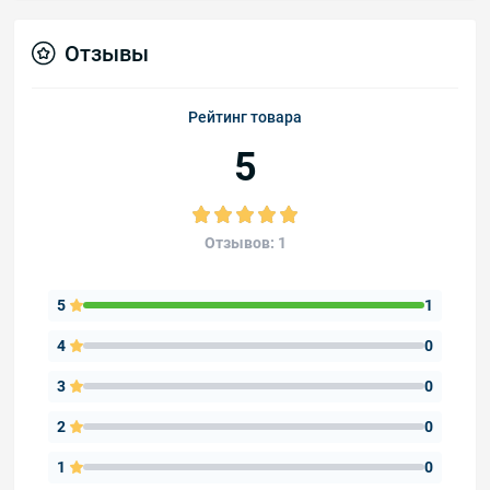
Отзывы
Рейтинг товара
5
Отзывов: 1
5
1
4
0
3
0
2
0
1
0