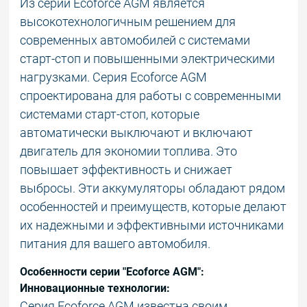
Из серии Ecoforce AGM является
высокотехнологичным решением для
современных автомобилей с системами
старт-стоп и повышенными электрическими
нагрузками. Серия Ecoforce AGM
спроектирована для работы с современными
системами старт-стоп, которые
автоматически выключают и включают
двигатель для экономии топлива. Это
повышает эффективность и снижает
выбросы. Эти аккумуляторы обладают рядом
особенностей и преимуществ, которые делают
их надежными и эффективными источниками
питания для вашего автомобиля.
Особенности серии "Ecoforce AGM":
Инновационные технологии:
Серия Ecoforce AGM известна своим