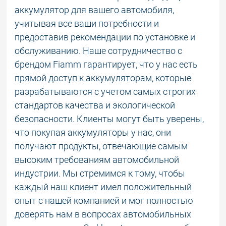
аккумулятор для вашего автомобиля,
учитывая все ваши потребности и
предоставив рекомендации по установке и
обслуживанию. Наше сотрудничество с
брендом Fiamm гарантирует, что у нас есть
прямой доступ к аккумуляторам, которые
разрабатываются с учетом самых строгих
стандартов качества и экологической
безопасности. Клиенты могут быть уверены,
что покупая аккумуляторы у нас, они
получают продукты, отвечающие самым
высоким требованиям автомобильной
индустрии. Мы стремимся к тому, чтобы
каждый наш клиент имел положительный
опыт с нашей компанией и мог полностью
доверять нам в вопросах автомобильных