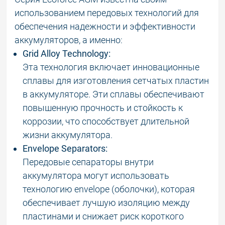
использованием передовых технологий для
обеспечения надежности и эффективности
аккумуляторов, а именно:
Grid Alloy Technology:
Эта технология включает инновационные
сплавы для изготовления сетчатых пластин
в аккумуляторе. Эти сплавы обеспечивают
повышенную прочность и стойкость к
коррозии, что способствует длительной
жизни аккумулятора.
Envelope Separators:
Передовые сепараторы внутри
аккумулятора могут использовать
технологию envelope (оболочки), которая
обеспечивает лучшую изоляцию между
пластинами и снижает риск короткого