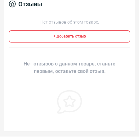
Отзывы
Нет отзывов об этом товаре.
+ Добавить отзыв
Нет отзывов о данном товаре, станьте
первым, оставьте свой отзыв.