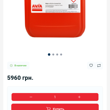
В наличии
5960 грн.
Купить