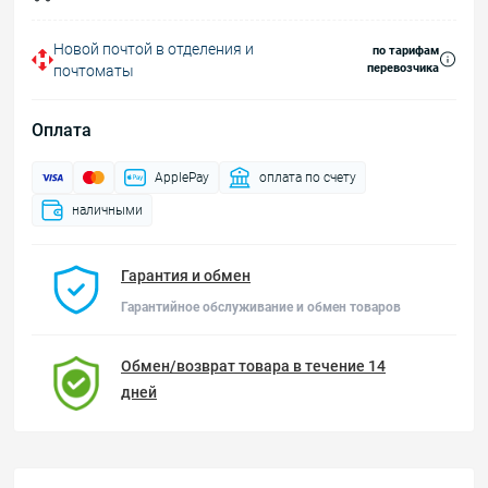
Новой почтой в отделения и
по тарифам
перевозчика
почтоматы
Оплата
ApplePay
оплата по счету
наличными
Гарантия и обмен
Гарантийное обслуживание и обмен товаров
Обмен/возврат товара в течение 14
дней