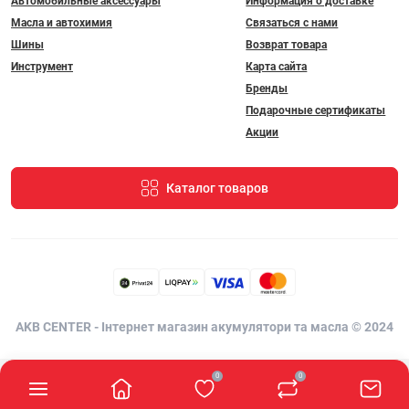
Автомобильные аксессуары
Информация о доставке
Масла и автохимия
Связаться с нами
Шины
Возврат товара
Инструмент
Карта сайта
Бренды
Подарочные сертификаты
Акции
Каталог товаров
AKB CENTER - Інтернет магазин акумулятори та масла © 2024
0
0