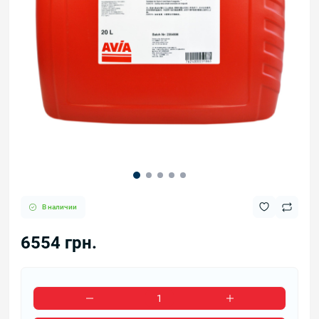
В наличии
6554 грн.