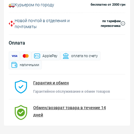
Курьером по городу
бесплатно от 2000 грн
Новой почтой в отделения и
по тарифам
перевозчика
почтоматы
Оплата
ApplePay
оплата по счету
наличными
Гарантия и обмен
Гарантийное обслуживание и обмен товаров
Обмен/возврат товара в течение 14
дней