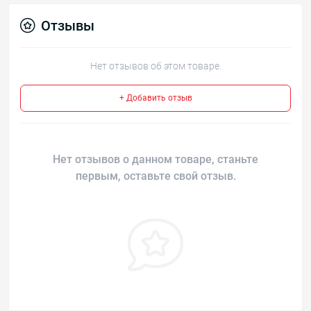
Отзывы
Нет отзывов об этом товаре.
+ Добавить отзыв
Нет отзывов о данном товаре, станьте
первым, оставьте свой отзыв.