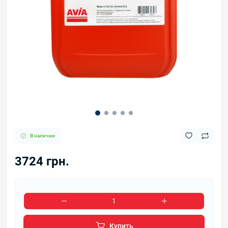
В наличии
3724 грн.
Купить