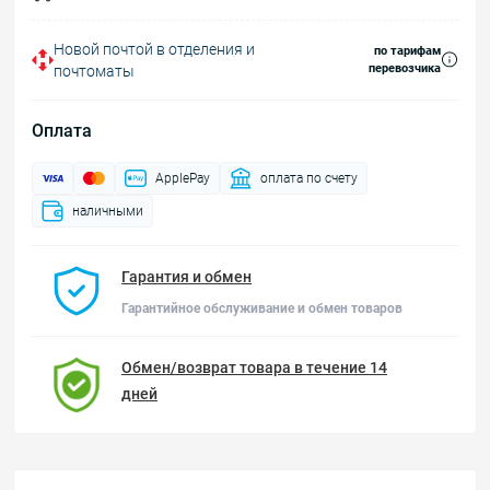
Новой почтой в отделения и
по тарифам
перевозчика
почтоматы
Оплата
ApplePay
оплата по счету
наличными
Гарантия и обмен
Гарантийное обслуживание и обмен товаров
Обмен/возврат товара в течение 14
дней