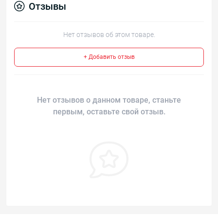
Отзывы
Нет отзывов об этом товаре.
+ Добавить отзыв
Нет отзывов о данном товаре, станьте
первым, оставьте свой отзыв.