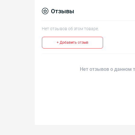
Отзывы
Нет отзывов об этом товаре.
+ Добавить отзыв
Нет отзывов о данном т