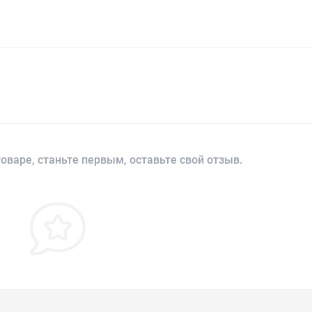
оваре, станьте первым, оставьте свой отзыв.