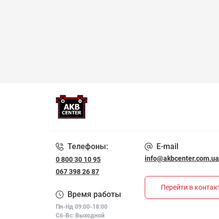
Телефоны:
E-mail
info@akbcenter.com.ua
0 800 30 10 95
067 398 26 87
Перейти в конта
Время работы
Пн-Нд 09:00-18:00
Сб-Вс: Выходной