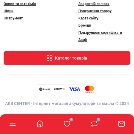
Оливи та автохімія
Зворотній зв’язок
Шини
Повернення товару
Інструмент
Карта сайту
Бренди
Подарункові сертифікати
Акції
Каталог товарів
AKB CENTER - Інтернет магазин акумулятори та масла © 2024
0
0