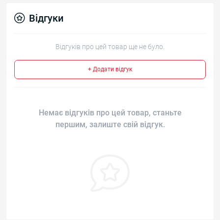
Відгуки
Відгуків про цей товар ще не було.
+ Додати відгук
Немає відгуків про цей товар, станьте
першим, залиште свій відгук.