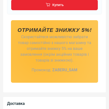
Купить
ОТРИМАЙТЕ ЗНИЖКУ 5%!
Скористайтеся можливістю забрати
товар самостійно з нашого магазину та
отримайте знижку 5% на ваше
замовлення (окрім акційних товарів і
товарів зі знижкою).
Промокод:
ZABERU_SAM
Доставка