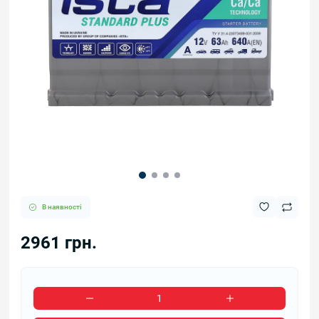
В наявності
2961 грн.