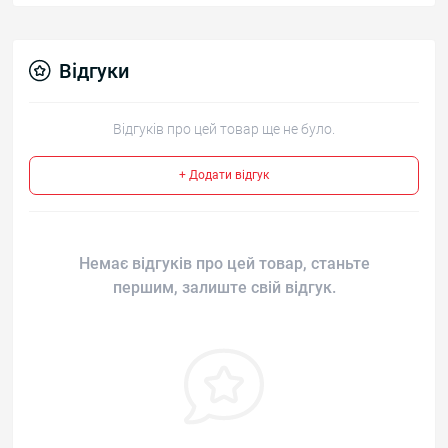
Відгуки
Відгуків про цей товар ще не було.
+ Додати відгук
Немає відгуків про цей товар, станьте
першим, залиште свій відгук.