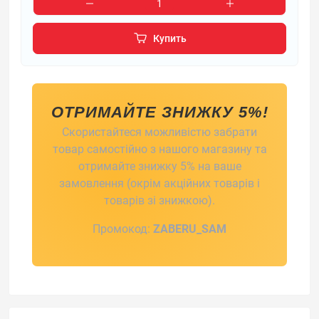
Купить
ОТРИМАЙТЕ ЗНИЖКУ 5%!
Скористайтеся можливістю забрати
товар самостійно з нашого магазину та
отримайте знижку 5% на ваше
замовлення (окрім акційних товарів і
товарів зі знижкою).
Промокод:
ZABERU_SAM