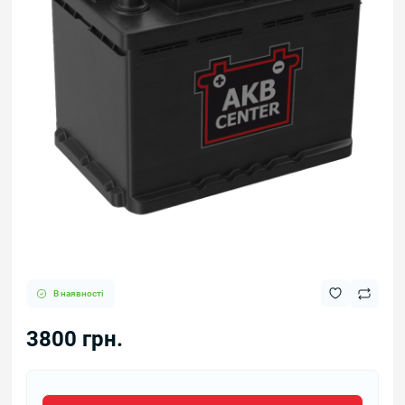
В наявності
3800 грн.