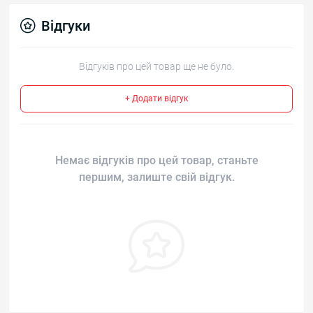
Відгуки
Відгуків про цей товар ще не було.
+ Додати відгук
Немає відгуків про цей товар, станьте
першим, залиште свій відгук.