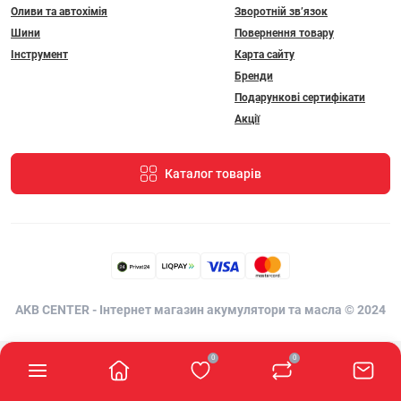
Оливи та автохімія
Зворотній зв’язок
Шини
Повернення товару
Інструмент
Карта сайту
Бренди
Подарункові сертифікати
Акції
Каталог товарів
AKB CENTER - Інтернет магазин акумулятори та масла © 2024
0
0