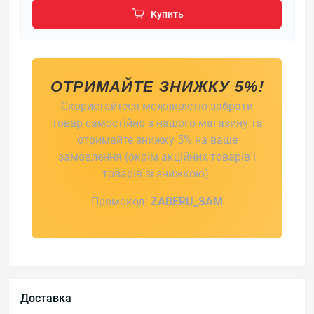
Купить
ОТРИМАЙТЕ ЗНИЖКУ 5%!
Скористайтеся можливістю забрати
товар самостійно з нашого магазину та
отримайте знижку 5% на ваше
замовлення (окрім акційних товарів і
товарів зі знижкою).
Промокод:
ZABERU_SAM
Доставка