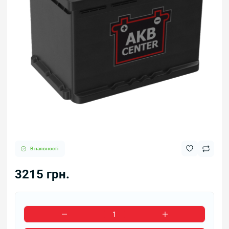
В наявності
3215 грн.