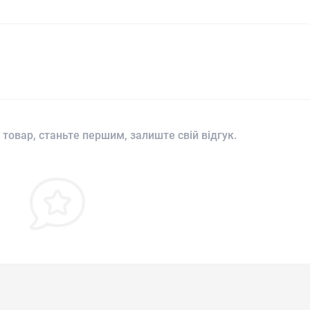
 товар, станьте першим, залиште свій відгук.