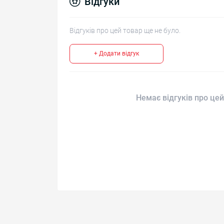
Відгуки
Відгуків про цей товар ще не було.
+ Додати відгук
Немає відгуків про цей