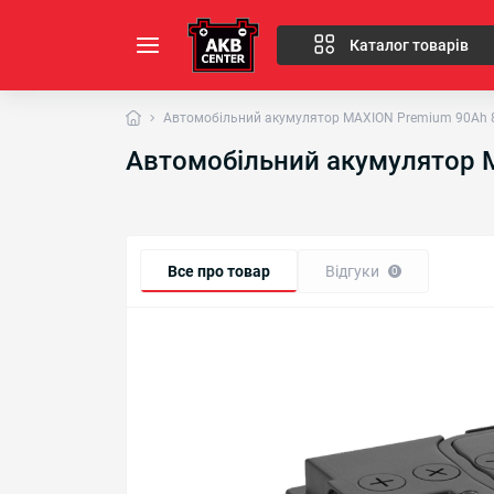
Каталог товарів
Автомобільний акумулятор MAXION Premium 90Аh 8
Автомобільний акумулятор M
Все про товар
Відгуки
0