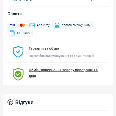
Оплата
ApplePay
оплата за рахунком
готівкою
Гарантія та обмін
Гарантійне обслуговування та обмін товарів
Обмін/повернення товару впродовж 14
днів
Відгуки