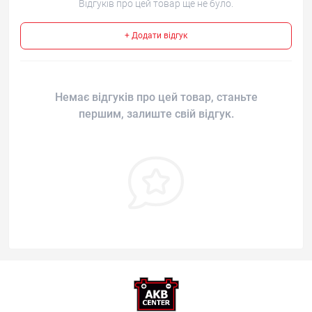
Відгуків про цей товар ще не було.
+ Додати відгук
Немає відгуків про цей товар, станьте
першим, залиште свій відгук.