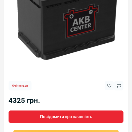
Очікується
4325 грн.
Повідомити про наявність