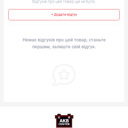
Відгуків про цей товар ще не було.
+ Додати відгук
Немає відгуків про цей товар, станьте
першим, залиште свій відгук.