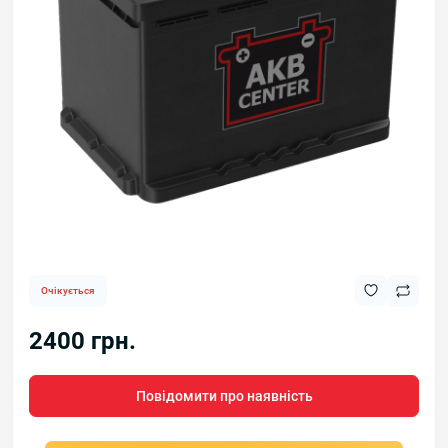
Очікується
2400 грн.
Повідомити про наявність