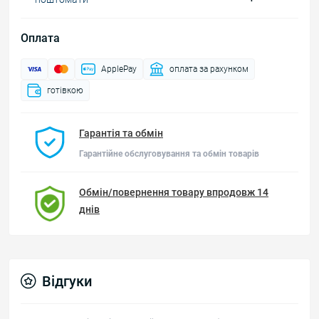
Оплата
ApplePay
оплата за рахунком
готівкою
Гарантія та обмін
Гарантійне обслуговування та обмін товарів
Обмін/повернення товару впродовж 14
днів
Відгуки