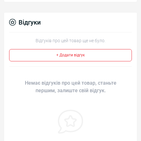
Відгуки
Відгуків про цей товар ще не було.
+ Додати відгук
Немає відгуків про цей товар, станьте
першим, залиште свій відгук.