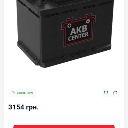
В наявності
3154 грн.