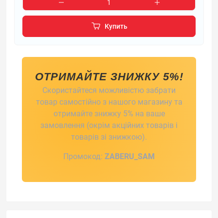
Купить
ОТРИМАЙТЕ ЗНИЖКУ 5%!
Скористайтеся можливістю забрати
товар самостійно з нашого магазину та
отримайте знижку 5% на ваше
замовлення (окрім акційних товарів і
товарів зі знижкою).
Промокод:
ZABERU_SAM