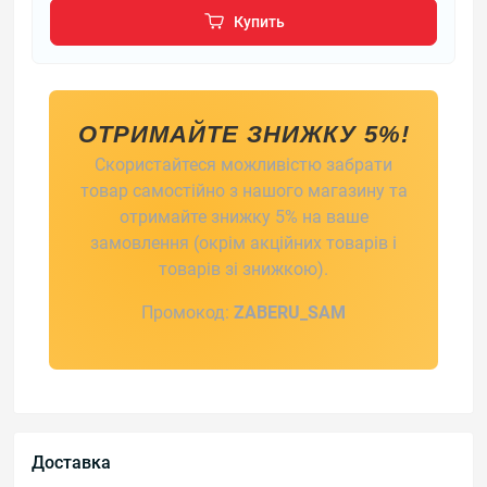
Купить
ОТРИМАЙТЕ ЗНИЖКУ 5%!
Скористайтеся можливістю забрати
товар самостійно з нашого магазину та
отримайте знижку 5% на ваше
замовлення (окрім акційних товарів і
товарів зі знижкою).
Промокод:
ZABERU_SAM
Доставка