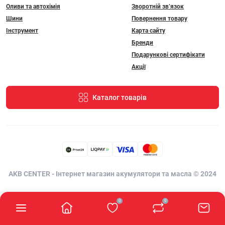
Оливи та автохімія
Зворотній зв’язок
Шини
Повернення товару
Інструмент
Карта сайту
Бренди
Подарункові сертифікати
Акції
Каталог товарів
AKB CENTER - Інтернет магазин акумулятори та масла © 2024
0
0