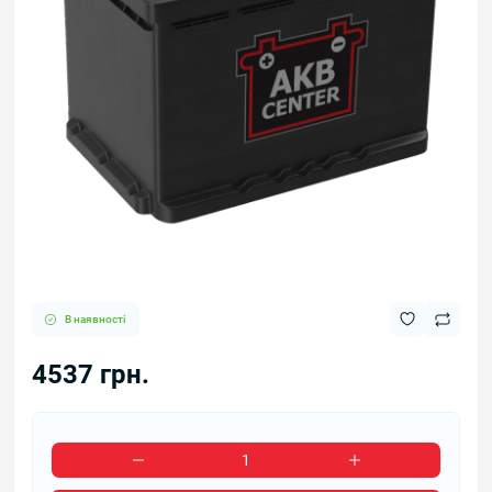
В наявності
4537 грн.