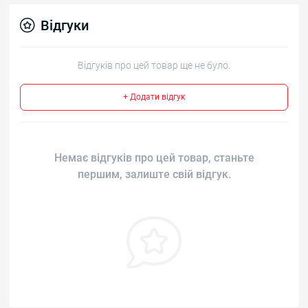
Відгуки
Відгуків про цей товар ще не було.
+ Додати відгук
Немає відгуків про цей товар, станьте
першим, залиште свій відгук.