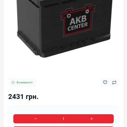
В наявності
2431 грн.