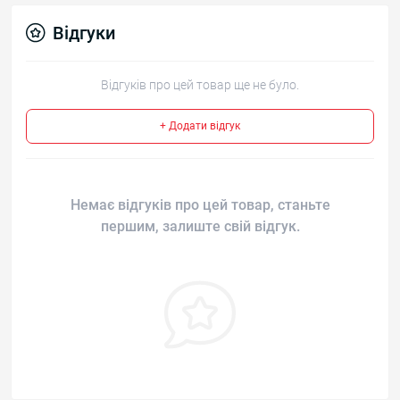
Відгуки
Відгуків про цей товар ще не було.
+ Додати відгук
Немає відгуків про цей товар, станьте
першим, залиште свій відгук.