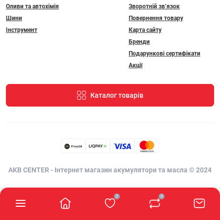
Оливи та автохімія
Зворотній зв’язок
Шини
Повернення товару
Інструмент
Карта сайту
Бренди
Подарункові сертифікати
Акції
Каталог товарів
AKB CENTER - Інтернет магазин акумулятори та масла © 2024
0
0