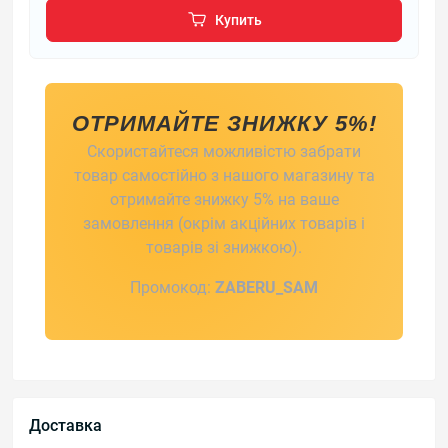
Купить
ОТРИМАЙТЕ ЗНИЖКУ 5%!
Скористайтеся можливістю забрати
товар самостійно з нашого магазину та
отримайте знижку 5% на ваше
замовлення (окрім акційних товарів і
товарів зі знижкою).
Промокод:
ZABERU_SAM
Доставка