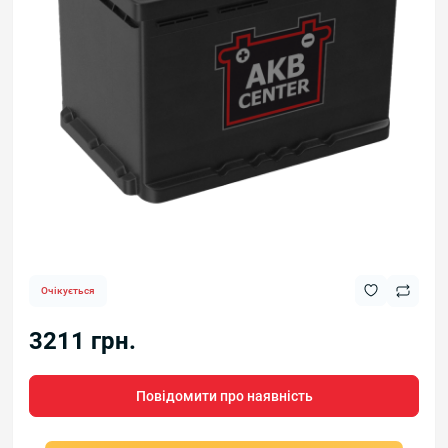
Очікується
3211 грн.
Повідомити про наявність