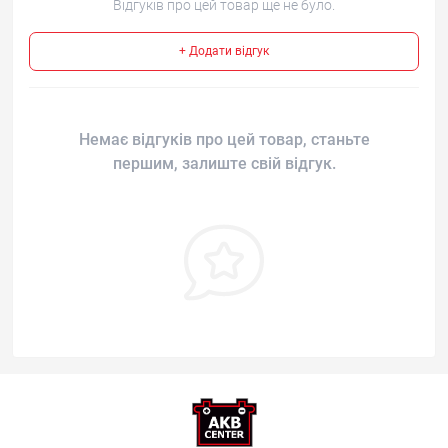
Відгуків про цей товар ще не було.
+ Додати відгук
Немає відгуків про цей товар, станьте
першим, залиште свій відгук.