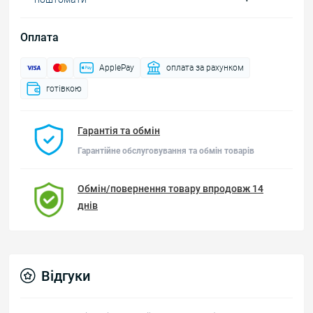
Оплата
ApplePay
оплата за рахунком
готівкою
Гарантія та обмін
Гарантійне обслуговування та обмін товарів
Обмін/повернення товару впродовж 14
днів
Відгуки