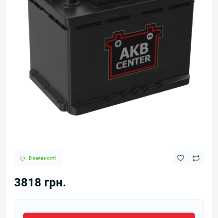
В наявності
3818 грн.