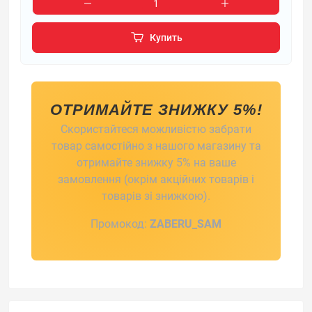
Купить
ОТРИМАЙТЕ ЗНИЖКУ 5%!
Скористайтеся можливістю забрати
товар самостійно з нашого магазину та
отримайте знижку 5% на ваше
замовлення (окрім акційних товарів і
товарів зі знижкою).
Промокод:
ZABERU_SAM