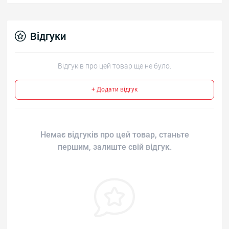
Відгуки
Відгуків про цей товар ще не було.
+ Додати відгук
Немає відгуків про цей товар, станьте
першим, залиште свій відгук.