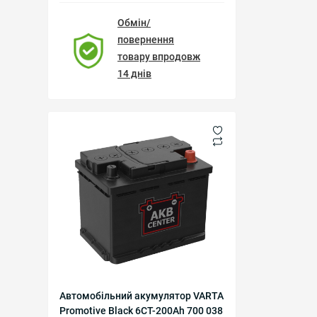
Обмін/
повернення
товару впродовж
14 днів
Автомобільний акумулятор VARTA
Promotive Black 6CT-200Ah 700 038