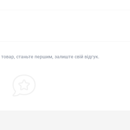
 товар, станьте першим, залиште свій відгук.