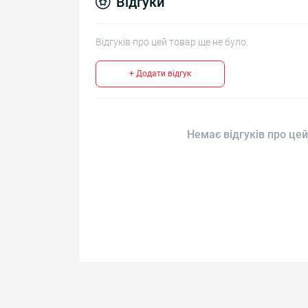
Відгуки
Відгуків про цей товар ще не було.
+ Додати відгук
Немає відгуків про цей