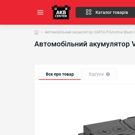
Каталог товарів
Автомобільний акумулятор VARTA Promotive Black 
Автомобільний акумулятор V
Все про товар
Відгуки
0