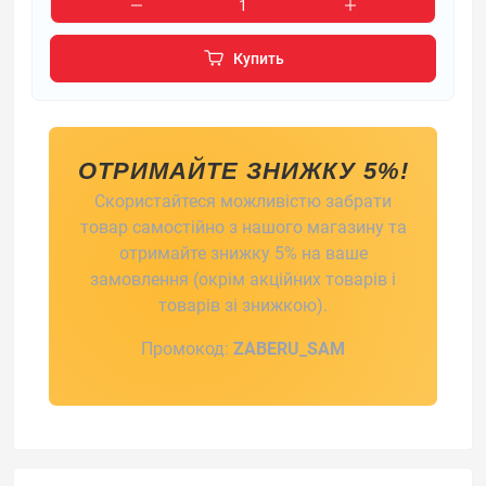
Купить
ОТРИМАЙТЕ ЗНИЖКУ 5%!
Скористайтеся можливістю забрати
товар самостійно з нашого магазину та
отримайте знижку 5% на ваше
замовлення (окрім акційних товарів і
товарів зі знижкою).
Промокод:
ZABERU_SAM