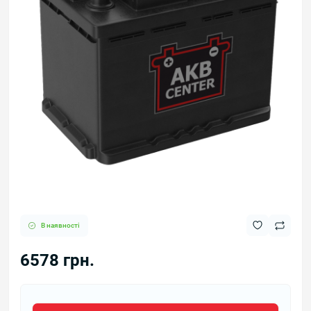
В наявності
6578 грн.