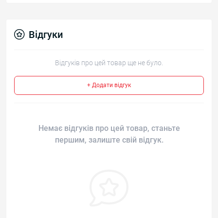
Відгуки
Відгуків про цей товар ще не було.
+ Додати відгук
Немає відгуків про цей товар, станьте
першим, залиште свій відгук.