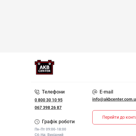
Телефони
E-mail
info@akbcenter.com.
0 800 30 10 95
067 398 26 87
Перейти до конт
Графік роботи
Пн-Пт 09:00-18:00
Сб-Нд: Вихідний