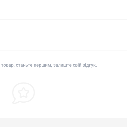
 товар, станьте першим, залиште свій відгук.