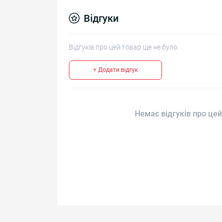
Відгуки
Відгуків про цей товар ще не було.
+ Додати відгук
Немає відгуків про цей