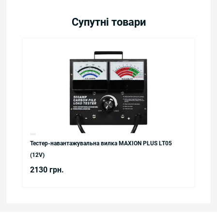
Супутні товари
Тестер-навантажувальна вилка MAXION PLUS LT05
(12V)
2130 грн.